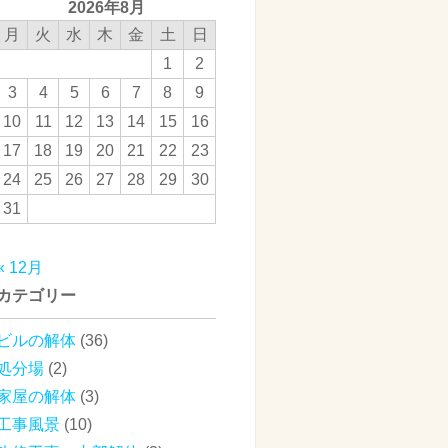
2026年8月
月
火
水
木
金
土
日
1
2
3
4
5
6
7
8
9
10
11
12
13
14
15
16
17
18
19
20
21
22
23
24
25
26
27
28
29
30
31
« 12月
カテゴリー
ビルの解体
(36)
処分場
(2)
家屋の解体
(3)
工事風景
(10)