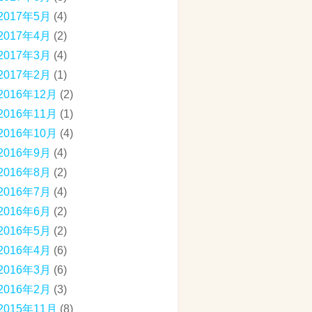
2017年5月
(4)
2017年4月
(2)
2017年3月
(4)
2017年2月
(1)
2016年12月
(2)
2016年11月
(1)
2016年10月
(4)
2016年9月
(4)
2016年8月
(2)
2016年7月
(4)
2016年6月
(2)
2016年5月
(2)
2016年4月
(6)
2016年3月
(6)
2016年2月
(3)
2015年11月
(8)