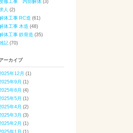
改修工事 内部解体
(3)
求人
(2)
解体工事 RC造
(61)
解体工事 木造
(48)
解体工事 鉄骨造
(35)
雑記
(70)
アーカイブ
2025年12月
(1)
2025年9月
(1)
2025年8月
(4)
2025年5月
(1)
2025年4月
(2)
2025年3月
(3)
2025年2月
(1)
2025年1月
(1)