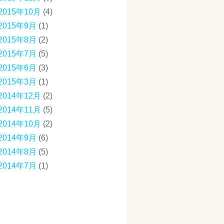
2015年10月
(4)
2015年9月
(1)
2015年8月
(2)
2015年7月
(5)
2015年6月
(3)
2015年3月
(1)
2014年12月
(2)
2014年11月
(5)
2014年10月
(2)
2014年9月
(6)
2014年8月
(5)
2014年7月
(1)