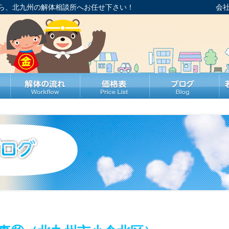
ら、北九州の解体相談所へお任せ下さい！
会