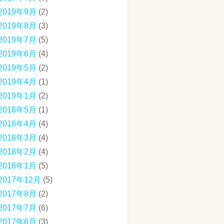
2019年9月
(2)
2019年8月
(3)
2019年7月
(5)
2019年6月
(4)
2019年5月
(2)
2019年4月
(1)
2019年1月
(2)
2018年5月
(1)
2018年4月
(4)
2018年3月
(4)
2018年2月
(4)
2018年1月
(5)
2017年12月
(5)
2017年8月
(2)
2017年7月
(6)
2017年6月
(3)