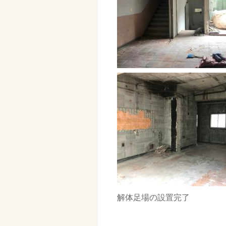
解体足場の設置完了