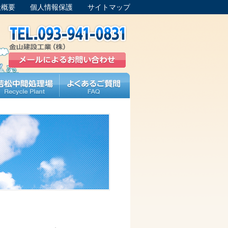
社概要
個人情報保護
サイトマップ