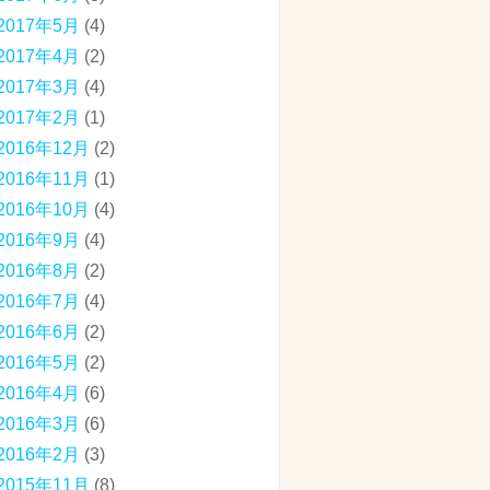
2017年5月
(4)
2017年4月
(2)
2017年3月
(4)
2017年2月
(1)
2016年12月
(2)
2016年11月
(1)
2016年10月
(4)
2016年9月
(4)
2016年8月
(2)
2016年7月
(4)
2016年6月
(2)
2016年5月
(2)
2016年4月
(6)
2016年3月
(6)
2016年2月
(3)
2015年11月
(8)