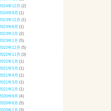
2024年12月
(2)
2024年8月
(1)
2023年12月
(1)
2023年8月
(1)
2023年2月
(2)
2023年1月
(5)
2022年12月
(5)
2022年11月
(3)
2022年1月
(1)
2021年5月
(1)
2021年4月
(1)
2021年3月
(1)
2021年2月
(1)
2020年9月
(4)
2020年8月
(5)
2020年7月
(3)