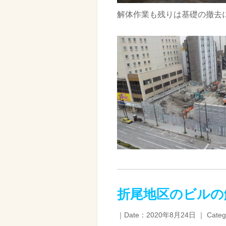
解体作業も残りは基礎の撤去
折尾地区のビルの
｜Date：2020年8月24日 ｜ Categ