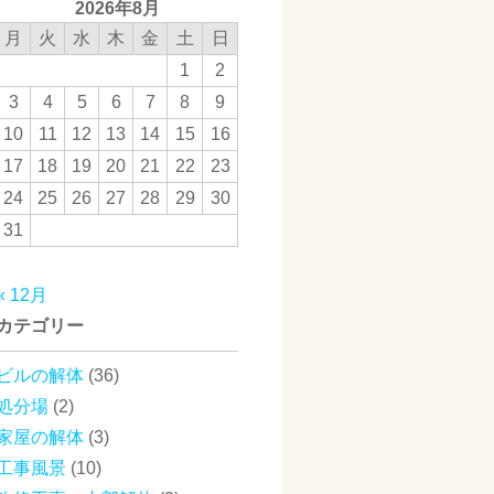
2026年8月
月
火
水
木
金
土
日
1
2
3
4
5
6
7
8
9
10
11
12
13
14
15
16
17
18
19
20
21
22
23
24
25
26
27
28
29
30
31
« 12月
カテゴリー
ビルの解体
(36)
処分場
(2)
家屋の解体
(3)
工事風景
(10)