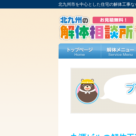
北九州市を中心とした住宅の解体工事な