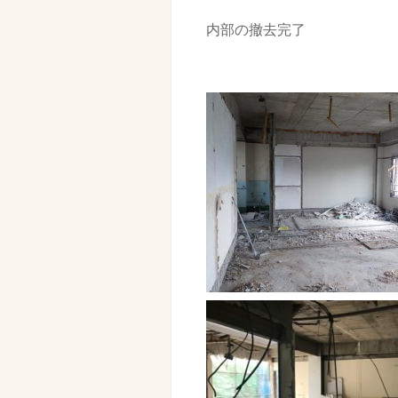
内部の撤去完了