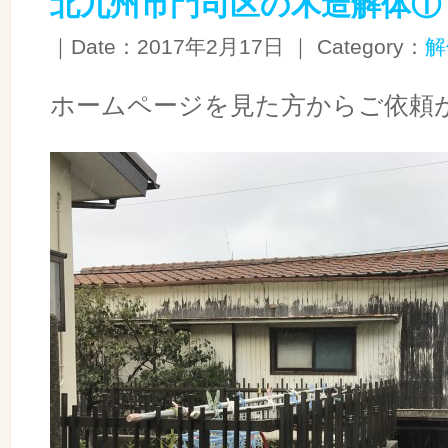
北九州市門司区の木造解体①
｜Date：2017年2月17日 ｜ Category：
解
ホームページを見た方からご依頼