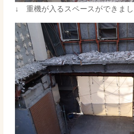
↓ 重機が入るスペースができま