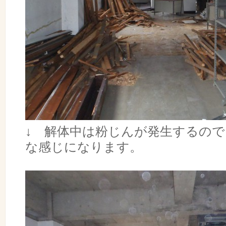
↓ 解体中は粉じんが発生するの
な感じになります。