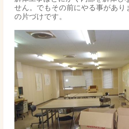
せん。でもその前にやる事があり
の片づけです。