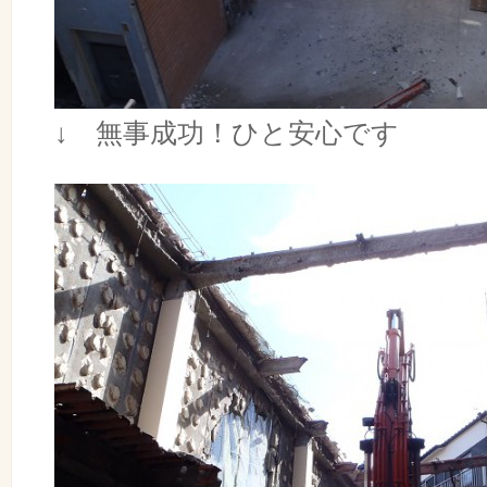
↓ 無事成功！ひと安心です